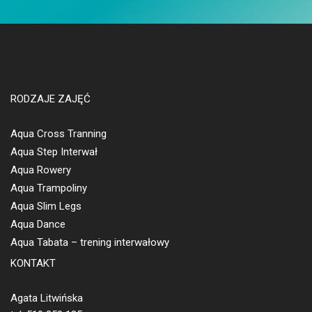
RODZAJE ZAJĘĆ
Aqua Cross Tranning
Aqua Step Interwał
Aqua Rowery
Aqua Trampoliny
Aqua Slim Legs
Aqua Dance
Aqua Tabata – trening interwałowy
KONTAKT
Agata Litwińska