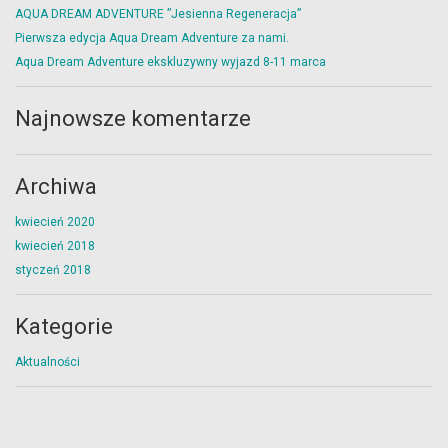
AQUA DREAM ADVENTURE ”Jesienna Regeneracja”
Pierwsza edycja Aqua Dream Adventure za nami.
Aqua Dream Adventure ekskluzywny wyjazd 8-11 marca
Najnowsze komentarze
Archiwa
kwiecień 2020
kwiecień 2018
styczeń 2018
Kategorie
Aktualności