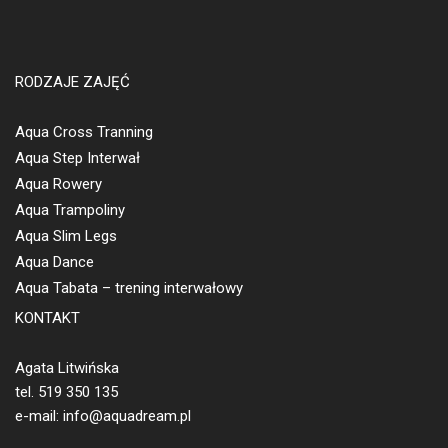
RODZAJE ZAJĘĆ
Aqua Cross Tranning
Aqua Step Interwał
Aqua Rowery
Aqua Trampoliny
Aqua Slim Legs
Aqua Dance
Aqua Tabata – trening interwałowy
KONTAKT
Agata Litwińska
tel. 519 350 135
e-mail: info@aquadream.pl