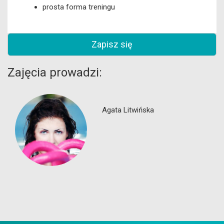
prosta forma treningu
Zapisz się
Zajęcia prowadzi:
Agata Litwińska