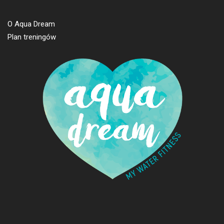
O Aqua Dream
Plan treningów