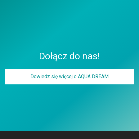
Dołącz do nas!
Dowiedz się więcej o AQUA DREAM