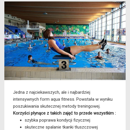
Jedna z najciekawszych, ale i najbardziej
intensywnych form aqua fitness. Powstała w wyniku
poszukiwania skutecznej metody treningowej.
Korzyści płynące z takich zajęć to przede wszystkim :
szybka poprawa kondycji fizycznej
skuteczne spalanie tkanki tłuszczowej